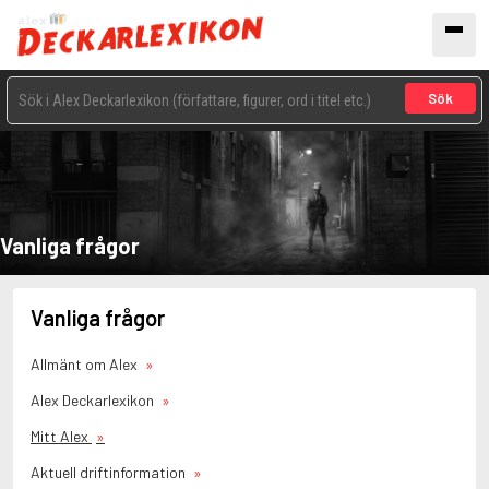
Sök
Vanliga frågor
Vanliga frågor
Allmänt om Alex
Alex Deckarlexikon
Mitt Alex
Aktuell driftinformation