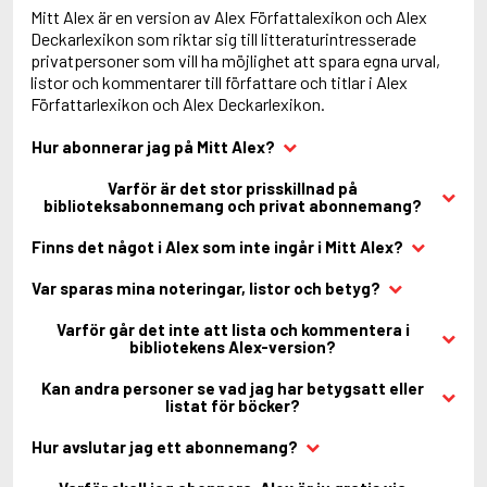
Mitt Alex är en version av Alex Författalexikon och Alex
Deckarlexikon som riktar sig till litteraturintresserade
privatpersoner som vill ha möjlighet att spara egna urval,
listor och kommentarer till författare och titlar i Alex
Författarlexikon och Alex Deckarlexikon.
Hur abonnerar jag på Mitt Alex?
Varför är det stor prisskillnad på
biblioteksabonnemang och privat abonnemang?
Finns det något i Alex som inte ingår i Mitt Alex?
Var sparas mina noteringar, listor och betyg?
Varför går det inte att lista och kommentera i
bibliotekens Alex-version?
Kan andra personer se vad jag har betygsatt eller
listat för böcker?
Hur avslutar jag ett abonnemang?