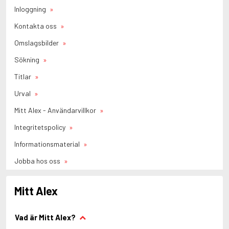
Inloggning
Kontakta oss
Omslagsbilder
Sökning
Titlar
Urval
Mitt Alex - Användarvillkor
Integritetspolicy
Informationsmaterial
Jobba hos oss
Mitt Alex
Vad är Mitt Alex?