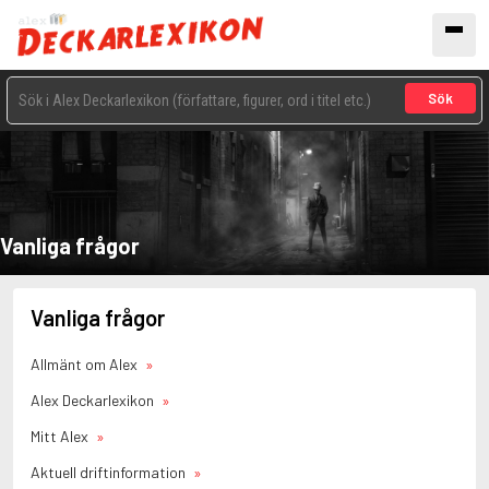
Sök
Vanliga frågor
Vanliga frågor
Allmänt om Alex
Alex Deckarlexikon
Mitt Alex
Aktuell driftinformation