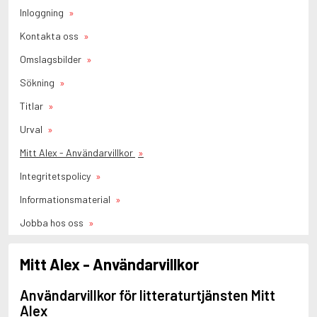
Inloggning
Kontakta oss
Omslagsbilder
Sökning
Titlar
Urval
Mitt Alex - Användarvillkor
Integritetspolicy
Informationsmaterial
Jobba hos oss
Mitt Alex - Användarvillkor
Användarvillkor för litteraturtjänsten Mitt
Alex