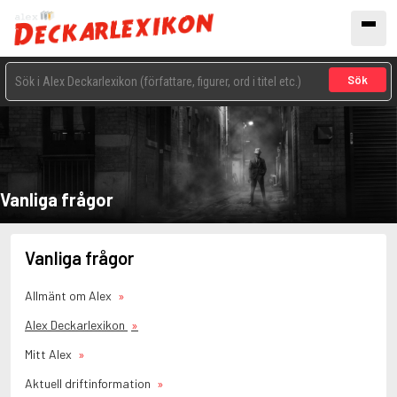
Sök
Vanliga frågor
Vanliga frågor
Allmänt om Alex
Alex Deckarlexikon
Mitt Alex
Aktuell driftinformation