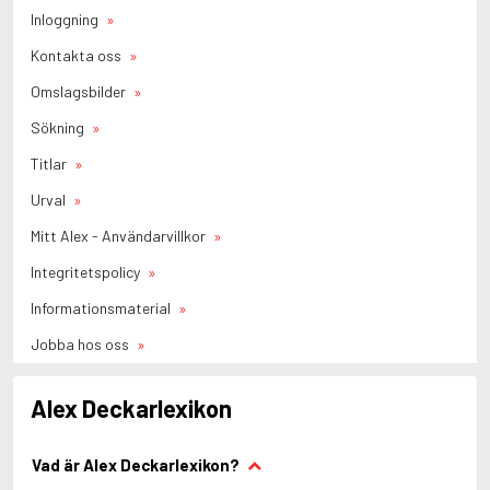
Inloggning
Kontakta oss
Omslagsbilder
Sökning
Titlar
Urval
Mitt Alex - Användarvillkor
Integritetspolicy
Informationsmaterial
Jobba hos oss
Alex Deckarlexikon
Vad är Alex Deckarlexikon?