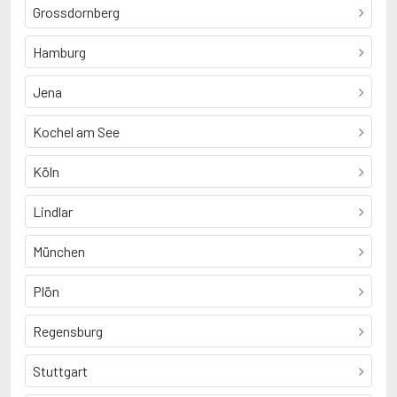
Grossdornberg
Hamburg
Jena
Kochel am See
Köln
Lindlar
München
Plön
Regensburg
Stuttgart