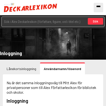
Sök
Inloggning
Lånekortsinloggning
Användarnamn/lösenord
Nu är det samma inloggningsväg till Mitt Alex för
privatpersoner som till Alex Författarlexikon för bibliotek
och skolor.
Inloggning