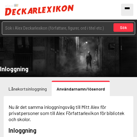
Sök
Inloggning
Lånekortsinloggning
Användarnamn/lösenord
Nu är det samma inloggningsväg till Mitt Alex för
privatpersoner som till Alex Författarlexikon för bibliotek
och skolor.
Inloggning