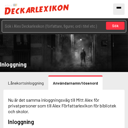
Sök
Inloggning
Lånekortsinloggning
Användarnamn/lösenord
Nu är det samma inloggningsväg till Mitt Alex för
privatpersoner som till Alex Författarlexikon för bibliotek
och skolor.
Inloggning