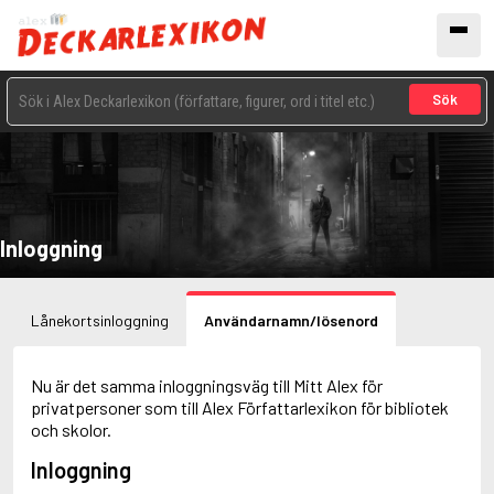
Sök
Inloggning
Lånekortsinloggning
Användarnamn/lösenord
Nu är det samma inloggningsväg till Mitt Alex för
privatpersoner som till Alex Författarlexikon för bibliotek
och skolor.
Inloggning