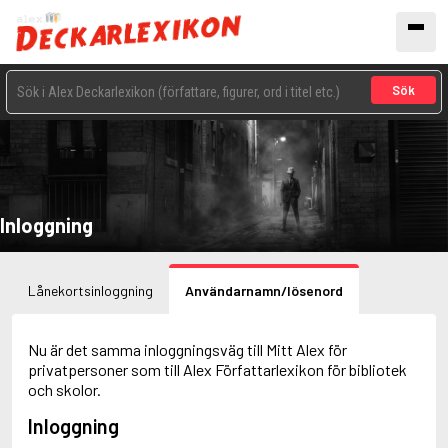
Sök
Inloggning
Lånekortsinloggning
Användarnamn/lösenord
Nu är det samma inloggningsväg till Mitt Alex för
privatpersoner som till Alex Författarlexikon för bibliotek
och skolor.
Inloggning