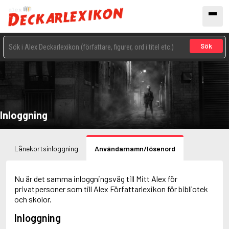
Sök
Inloggning
Lånekortsinloggning
Användarnamn/lösenord
Nu är det samma inloggningsväg till Mitt Alex för
privatpersoner som till Alex Författarlexikon för bibliotek
och skolor.
Inloggning