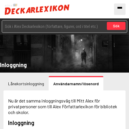
Sök
Inloggning
Lånekortsinloggning
Användarnamn/lösenord
Nu är det samma inloggningsväg till Mitt Alex för
privatpersoner som till Alex Författarlexikon för bibliotek
och skolor.
Inloggning