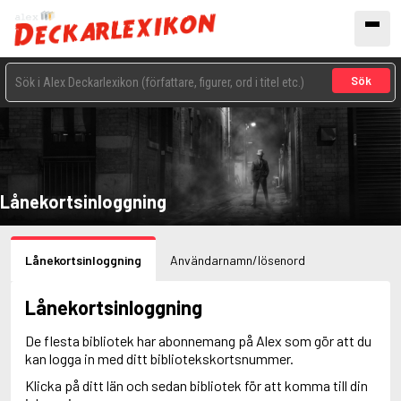
Sök
Lånekortsinloggning
Lånekortsinloggning
Användarnamn/lösenord
Lånekortsinloggning
De flesta bibliotek har abonnemang på Alex som gör att du
kan logga in med ditt bibliotekskortsnummer.
Klicka på ditt län och sedan bibliotek för att komma till din