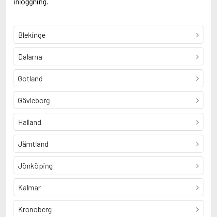
inloggning.
Blekinge
Dalarna
Gotland
Gävleborg
Halland
Jämtland
Jönköping
Kalmar
Kronoberg