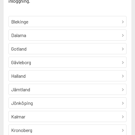
inloggning.
Blekinge
Dalarna
Gotland
Gävleborg
Halland
Jämtland
Jönköping
Kalmar
Kronoberg