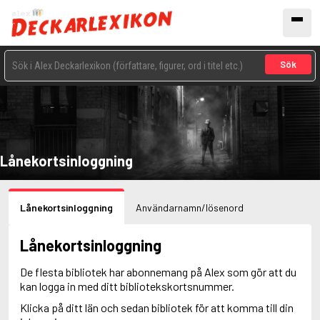
Sök
Lånekortsinloggning
Lånekortsinloggning
Användarnamn/lösenord
Lånekortsinloggning
De flesta bibliotek har abonnemang på Alex som gör att du
kan logga in med ditt bibliotekskortsnummer.
Klicka på ditt län och sedan bibliotek för att komma till din