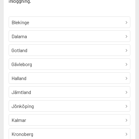
inloggning.
Blekinge
Dalarna
Gotland
Gävleborg
Halland
Jämtland
Jönköping
Kalmar
Kronoberg