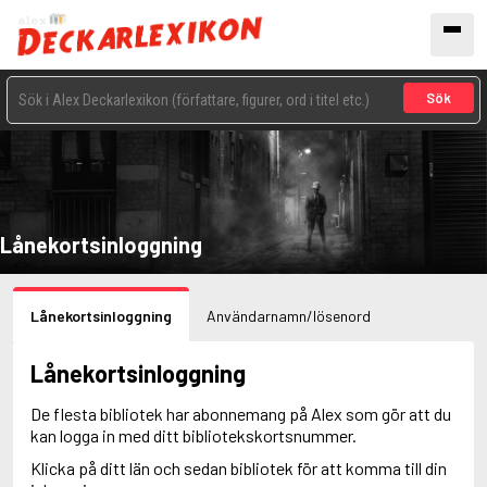
Sök
Lånekortsinloggning
Lånekortsinloggning
Användarnamn/lösenord
Lånekortsinloggning
De flesta bibliotek har abonnemang på Alex som gör att du
kan logga in med ditt bibliotekskortsnummer.
Klicka på ditt län och sedan bibliotek för att komma till din