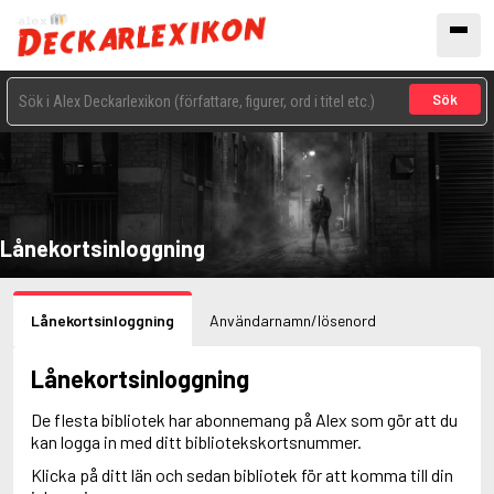
Sök
Lånekortsinloggning
Lånekortsinloggning
Användarnamn/lösenord
Lånekortsinloggning
De flesta bibliotek har abonnemang på Alex som gör att du
kan logga in med ditt bibliotekskortsnummer.
Klicka på ditt län och sedan bibliotek för att komma till din