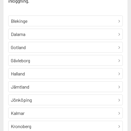
inloggning.
Blekinge
Dalarna
Gotland
Gävleborg
Halland
Jämtland
Jönköping
Kalmar
Kronoberg