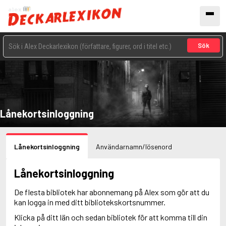
Sök
Lånekortsinloggning
Lånekortsinloggning
Användarnamn/lösenord
Lånekortsinloggning
De flesta bibliotek har abonnemang på Alex som gör att du
kan logga in med ditt bibliotekskortsnummer.
Klicka på ditt län och sedan bibliotek för att komma till din