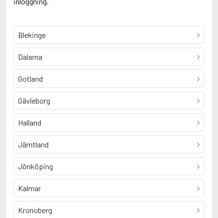
inloggning.
Blekinge
Dalarna
Gotland
Gävleborg
Halland
Jämtland
Jönköping
Kalmar
Kronoberg