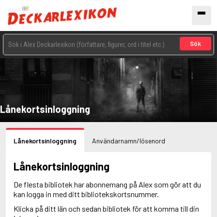
Sök
Lånekortsinloggning
Lånekortsinloggning
Användarnamn/lösenord
Lånekortsinloggning
De flesta bibliotek har abonnemang på Alex som gör att du
kan logga in med ditt bibliotekskortsnummer.
Klicka på ditt län och sedan bibliotek för att komma till din