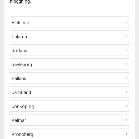
inloggning.
Blekinge
Dalarna
Gotland
Gävleborg
Halland
Jämtland
Jönköping
Kalmar
Kronoberg