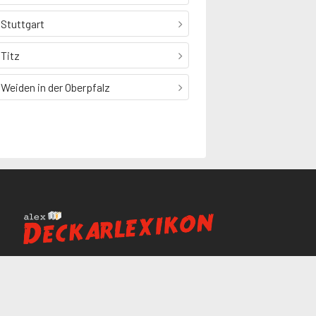
Stuttgart
Titz
Weiden in der Oberpfalz